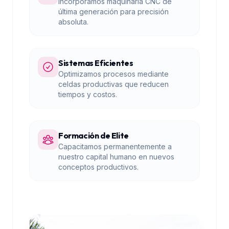
Incorporamos maquinaria CNC de
última generación para precisión
absoluta.
Sistemas Eficientes
Optimizamos procesos mediante
celdas productivas que reducen
tiempos y costos.
Formación de Elite
Capacitamos permanentemente a
nuestro capital humano en nuevos
conceptos productivos.