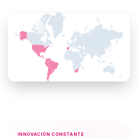
INNOVACIÓN CONSTANTE