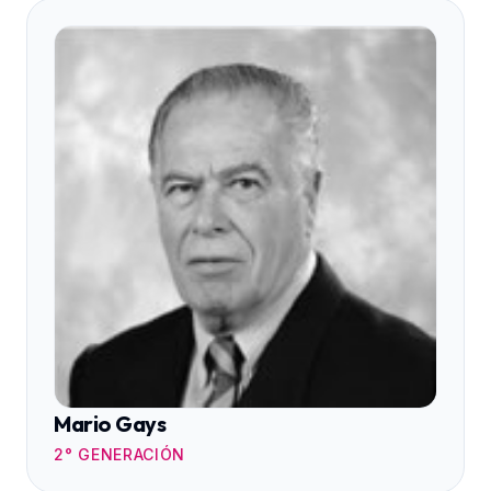
Mario Gays
2° GENERACIÓN