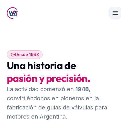
Desde 1948
Una historia de
pasión y precisión.
La actividad comenzó en
1948
,
convirtiéndonos en pioneros en la
fabricación de guías de válvulas para
motores en Argentina.