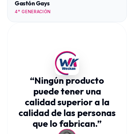
Gastón Gays
4° GENERACIÓN
“Ningún producto
puede tener una
calidad superior a la
calidad de las personas
que lo fabrican.”