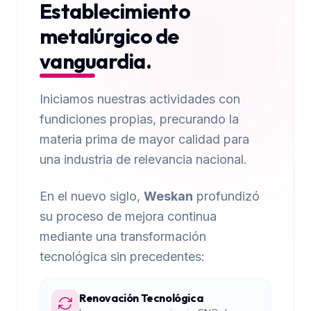
Establecimiento
metalúrgico de
vanguardia.
Iniciamos nuestras actividades con
fundiciones propias, precurando la
materia prima de mayor calidad para
una industria de relevancia nacional.
En el nuevo siglo,
Weskan
profundizó
su proceso de mejora continua
mediante una transformación
tecnológica sin precedentes:
Renovación Tecnológica