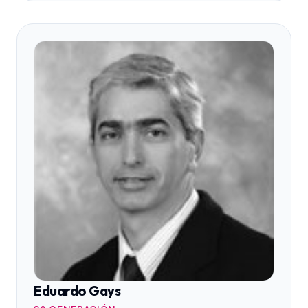
Eduardo Gays