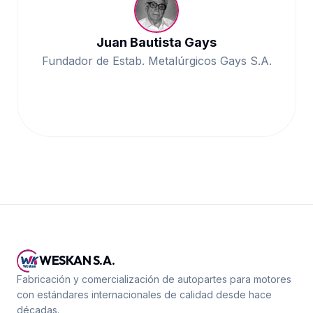
Juan Bautista Gays
Fundador de Estab. Metalúrgicos Gays S.A.
WESKAN S.A.
Fabricación y comercialización de autopartes para motores
con estándares internacionales de calidad desde hace
décadas.