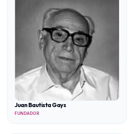
Juan Bautista Gays
FUNDADOR