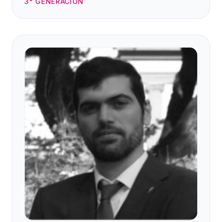
3° GENERACIÓN