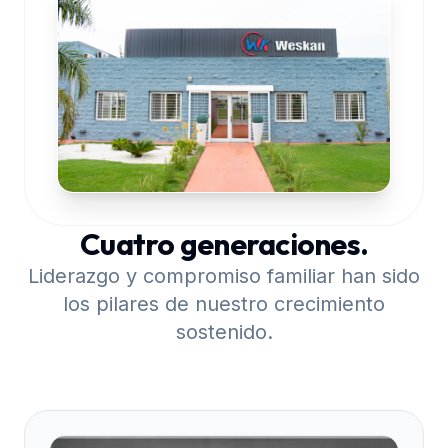
Cuatro generaciones.
Liderazgo y compromiso familiar han sido
los pilares de nuestro crecimiento
sostenido.