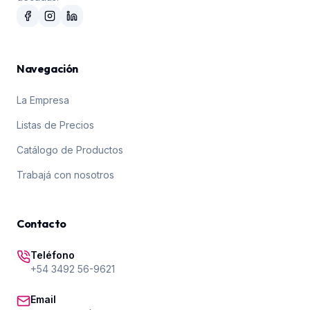
Navegación
La Empresa
Listas de Precios
Catálogo de Productos
Trabajá con nosotros
Contacto
Teléfono
+54 3492 56-9621
Email